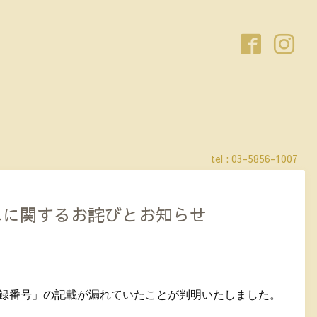
tel :
03-5856-1007
れに関するお詫びとお知らせ
録番号」の記載が漏れていたことが判明いたしました。