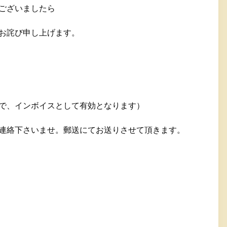
ございましたら
お詫び申し上げます。
で、インボイスとして有効となります）
連絡下さいませ。郵送にてお送りさせて頂きます。