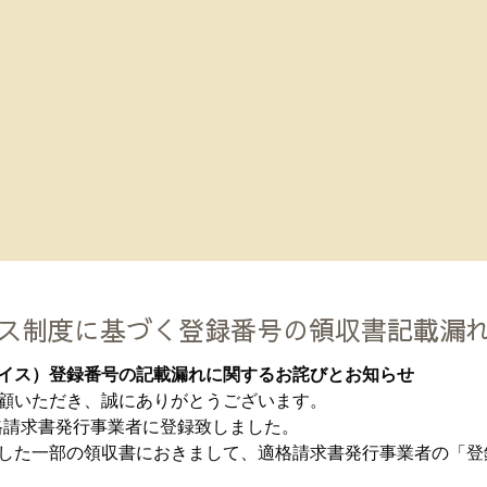
ス制度に基づく登録番号の領収書記載漏
イス）登録番号の記載漏れに関するお詫びとお知らせ
顧いただき、誠にありがとうございます。
適格請求書発行事業者に登録致しました。
した一部の領収書におきまして、適格請求書発行事業者の「登