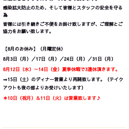
感染拡大防止のため、そして皆様とスタッフの安全を守る
為
皆様には引き続きご不便をお掛け致しますが、ご理解とご
協力をお願い致します。
【8月のお休み】（月曜定休）
8月3日（月）／17日（月）／24日（月）／31日（月）
8月12日（水）～14日（金）夏季休暇で3連休頂きます。
⇒15日（土）のディナー営業より再開致します。（テイク
アウトも夜の部よりお受けいたします）
＊10日（祝月）＆11日（火）は営業致します♪