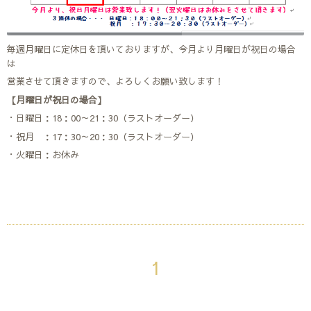
毎週月曜日に定休日を頂いておりますが、今月より月曜日が祝日の場合
は
営業させて頂きますので、よろしくお願い致します！
【月曜日が祝日の場合】
・日曜日：18：00～21：30（ラストオーダー）
・祝月 ：17：30～20：30（ラストオーダー）
・火曜日：お休み
1