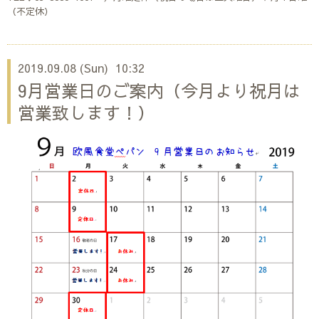
（不定休）
2019.09.08 (Sun) 10:32
9月営業日のご案内（今月より祝月は
営業致します！）