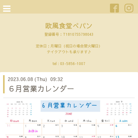
欧風食堂ぺパン
登録番号：T1810755798043
定休日：月曜日（祝日の場合翌火曜日）
テイクアウトも承ります♪
tel :
03-5856-1007
2023.06.08 (Thu) 09:32
６月営業カレンダー