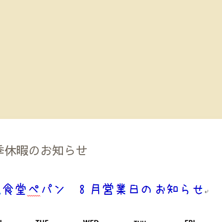
季休暇のお知らせ