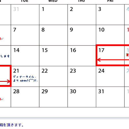
暇を頂きます。